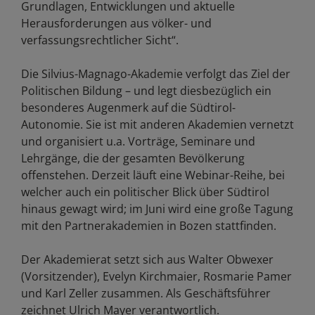
Grundlagen, Entwicklungen und aktuelle
Herausforderungen aus völker- und
verfassungsrechtlicher Sicht“.
Die Silvius-Magnago-Akademie verfolgt das Ziel der
Politischen Bildung – und legt diesbezüglich ein
besonderes Augenmerk auf die Südtirol-
Autonomie. Sie ist mit anderen Akademien vernetzt
und organisiert u.a. Vorträge, Seminare und
Lehrgänge, die der gesamten Bevölkerung
offenstehen. Derzeit läuft eine Webinar-Reihe, bei
welcher auch ein politischer Blick über Südtirol
hinaus gewagt wird; im Juni wird eine große Tagung
mit den Partnerakademien in Bozen stattfinden.
Der Akademierat setzt sich aus Walter Obwexer
(Vorsitzender), Evelyn Kirchmaier, Rosmarie Pamer
und Karl Zeller zusammen. Als Geschäftsführer
zeichnet Ulrich Mayer verantwortlich.