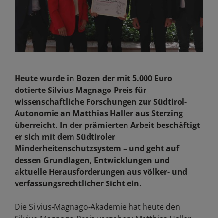
Heute wurde in Bozen der mit 5.000 Euro
dotierte Silvius-Magnago-Preis für
wissenschaftliche Forschungen zur Südtirol-
Autonomie an Matthias Haller aus Sterzing
überreicht. In der prämierten Arbeit beschäftigt
er sich mit dem Südtiroler
Minderheitenschutzsystem – und geht auf
dessen Grundlagen, Entwicklungen und
aktuelle Herausforderungen aus völker- und
verfassungsrechtlicher Sicht ein.
Die Silvius-Magnago-Akademie hat heute den